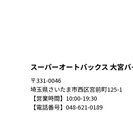
スーパーオートバックス 大宮バ
〒331-0046
埼玉県さいたま市西区宮前町125-1
【営業時間】10:00-19:30
【電話番号】048-621-0189