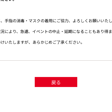
に、手指の消毒・マスクの着用にご協力、よろしくお願いいた
状況により、急遽、イベントの中止・延期になることもあり得
かけいたしますが、あらかじめご了承ください。
戻る