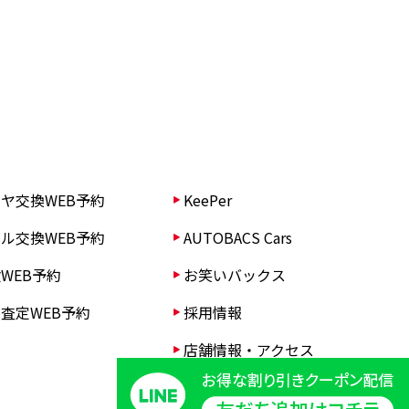
ヤ交換WEB予約
KeePer
ル交換WEB予約
AUTOBACS Cars
WEB予約
お笑いバックス
査定WEB予約
採用情報
店舗情報・アクセス