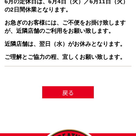
6月の定休日は、6月4日（火）／6月11日（火）
の2
日
間休業となります。
お急ぎのお客様には、ご不便をお掛け致します
が、近隣店舗のご利用をお願い致します。
近隣店舗は、翌日（水）がお休みとなります。
ご理解とご協力の程、
宜しくお願い致します。
戻る