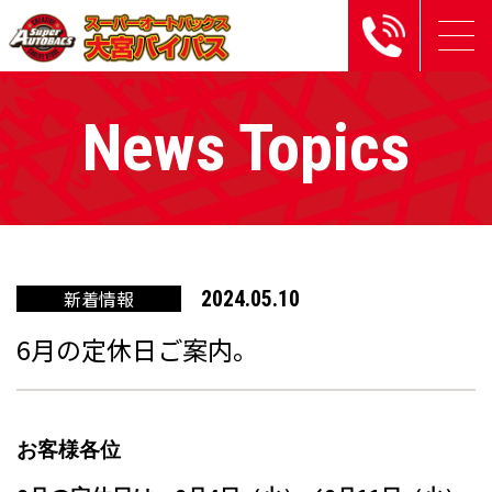
News Topics
新着情報
2024.05.10
6月の定休日ご案内。
お客様各位