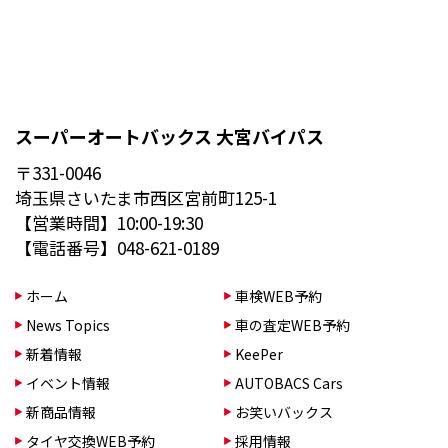
スーパーオートバックス 大宮バイパス
〒331-0046
埼玉県さいたま市西区宮前町125-1
【営業時間】10:00-19:30
【電話番号】048-621-0189
ホーム
車検WEB予約
News Topics
車の査定WEB予約
新着情報
KeePer
イベント情報
AUTOBACS Cars
新商品情報
お笑いバックス
タイヤ交換WEB予約
採用情報