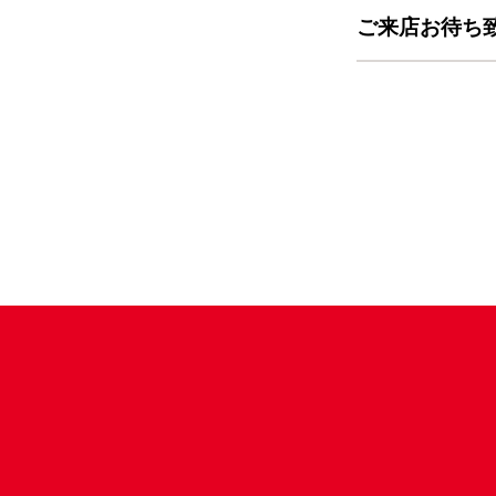
ご来店お待ち