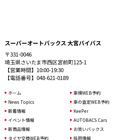
スーパーオートバックス 大宮バイパス
〒331-0046
埼玉県さいたま市西区宮前町125-1
【営業時間】10:00-19:30
【電話番号】048-621-0189
ホーム
車検WEB予約
News Topics
車の査定WEB予約
新着情報
KeePer
イベント情報
AUTOBACS Cars
新商品情報
お笑いバックス
タイヤ交換WEB予約
採用情報