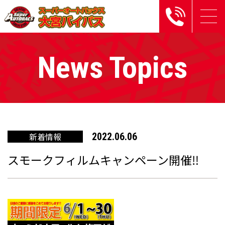
News Topics
新着情報
2022.06.06
スモークフィルムキャンペーン開催‼