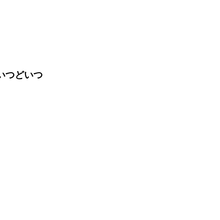
いつどいつ