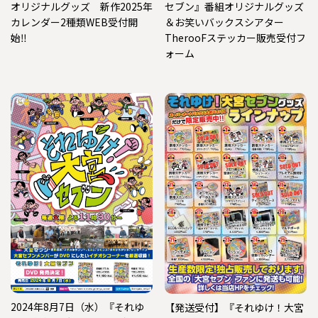
オリジナルグッズ 新作2025年
セブン』番組オリジナルグッズ
カレンダー2種類WEB受付開
＆お笑いバックスシアター
始‼
TherooFステッカー販売受付フ
ォーム
2024年8月7日（水）『それゆ
【発送受付】『それゆけ！大宮