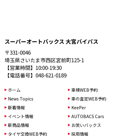
スーパーオートバックス 大宮バイパス
〒331-0046
埼玉県さいたま市西区宮前町125-1
【営業時間】10:00-19:30
【電話番号】048-621-0189
ホーム
車検WEB予約
News Topics
車の査定WEB予約
新着情報
KeePer
イベント情報
AUTOBACS Cars
新商品情報
お笑いバックス
タイヤ交換WEB予約
採用情報