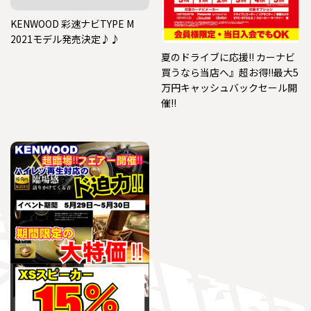
KENWOOD 彩速ナビTYPE M
2021モデル発売決定♪♪
夏のドライブに応援!! カーナビ
買うなら当店へ』超お得!!最大5
万円キャッシュバックセール開
催!!