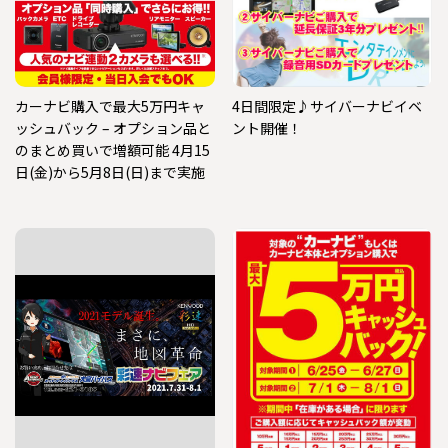
カーナビ購入で最大5万円キャ
4日間限定♪サイバーナビイベ
ッシュバック – オプション品と
ント開催！
のまとめ買いで増額可能 4月15
日(金)から5月8日(日)まで実施