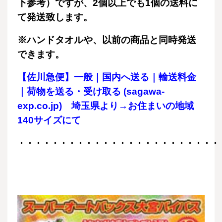
下参考）ですが、2個以上でも1個の送料に
て発送致します。
※ハンドタオルや、以前の商品と同時発送
できます。
【佐川急便】一般｜国内へ送る｜輸送料金
｜荷物を送る・受け取る (sagawa-
exp.co.jp)
埼玉県より→お住まいの地域
140サイズにて
・・・・・・・・・・・・・・・・・・・・・・・・