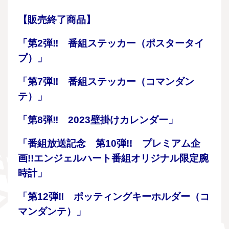
【販売終了商品】
「第2弾‼ 番組ステッカー（ポスタータイ
プ）」
「第7弾‼ 番組ステッカー（コマンダン
テ）」
「第8弾‼ 2023壁掛けカレンダー」
「番組放送記念 第10弾!! プレミアム企
画!!エンジェルハート番組オリジナル限定腕
時計」
「第12弾‼ ポッティングキーホルダー（コ
マンダンテ）」