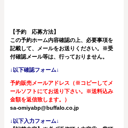
【予約 応募方法】
この予約ホーム内容確認の上、必要事項を
記載して、メールをお送りください。※受
付確認メール等は、行っておりません。
↓以下確認フォーム↓
予約販売メールアドレス（※コピーしてメ
ールソフトにてお送り下さい。※送料込み
金額を返信致します。）
sa-omiyabp@buffalo.co.jp
↓以下入力フォーム↓