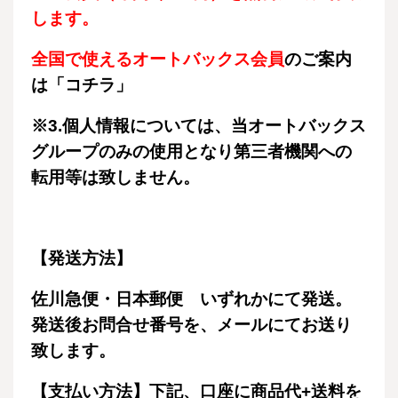
します。
全国で使えるオートバックス会員
のご案内
は「
コチラ
」
※3.
個人情報については、当オートバックス
グループのみの使用となり第三者機関への
転用等は致しません。
【発送方法】
佐川急便・日本郵便 いずれかにて発送。
発送後お問合せ番号を、メールにてお送り
致します。
【支払い方法】下記、口座に商品代+送料を