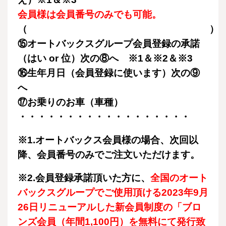
会員様は会員番号のみでも可能。
（ ）
⑮オートバックスグループ会員登録の承諾
（はい or 位）次の⑧へ ※1＆※2＆※3
⑯生年月日（会員登録に使います）次の⑨
へ
⑰お乗りのお車（車種）
・・・・・・・・・・・・・・・・・・
※1.オートバックス会員様の場合、次回以
降、会員番号のみでご注文いただけます。
※2.会員登録承諾頂いた方に、
全国のオート
バックスグループでご使用頂ける2023年9月
26日リニューアルした新会員制度の「ブロ
ンズ会員（年間1,100円）を無料にて発行致