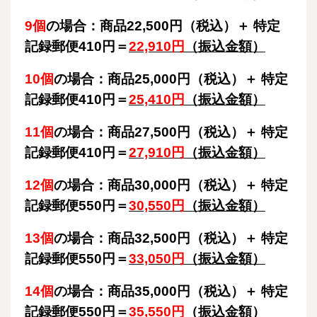
9個
の場合：商品22,500円（税込）＋ 特定
記録郵便410円＝
22,910円
（振込金額）
10個
の場合：商品25,000円（税込）＋ 特定
記録郵便410円＝
25,410円
（振込金額）
11個
の場合：商品27,500円（税込）＋ 特定
記録郵便410円＝
27,910円
（振込金額）
12個
の場合：商品30,000円（税込）＋ 特定
記録郵便550円＝
30,550円
（振込金額）
13個
の場合：商品32,500円（税込）＋ 特定
記録郵便550円＝
33,050円
（振込金額）
14個
の場合：商品35,000円（税込）＋ 特定
記録郵便550円＝
35,550円
（振込金額）