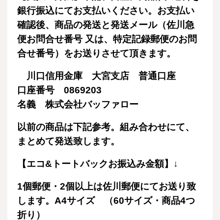
銀行振込にてお支払いください。お支払い
確認後、商品の発送と発送メール（佐川急
便お問合せ番号 又は、特定記録郵便のお問
合せ番号）をお送りさせて頂きます。
川口信用金庫 大宮支店 普通口座
口座番号 0869203
名義 株式会社バッファロー
以前の商品は下記参考。組み合わせにて、
まとめて発送致します。
【エコ&トートバックお振込み金額】↓
1個郵便・2個以上は佐川郵便にてお送り致
します。A4サイズ （60サイズ・商品4つ
折り）