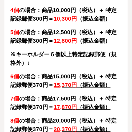
4個
の場合：商品10,000円（税込）＋ 特定
記録郵便300円＝
10
,300円
（振込金額）
5個
の場合：商品12,500円（税込）＋ 特定
記録郵便300円＝
12
,800円
（振込金額）
※キーホルダー６個以上特定記録郵便（規
格外）↓
6個
の場合：商品15,000円（税込）＋ 特定
記録郵便370円＝
15
,370円
（振込金額）
7個
の場合：商品17,500円（税込）＋ 特定
記録郵便370円＝
17
,870円
（振込金額）
8個
の場合：商品20,000円（税込）＋ 特定
記録郵便370円＝
20
,370円
（振込金額）