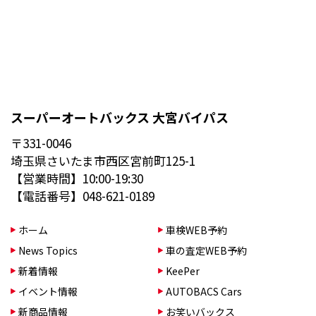
スーパーオートバックス 大宮バイパス
〒331-0046
埼玉県さいたま市西区宮前町125-1
【営業時間】10:00-19:30
【電話番号】048-621-0189
ホーム
車検WEB予約
News Topics
車の査定WEB予約
新着情報
KeePer
イベント情報
AUTOBACS Cars
新商品情報
お笑いバックス