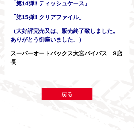
「第14弾‼ ティッシュケース」
「第15弾‼ クリアファイル」
（大好評完売又は、販売終了致しました。
ありがとう御座いました。）
スーパーオートバックス大宮バイパス S店
長
戻る