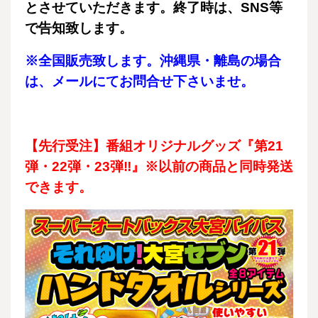
とさせていただきます。終了時は、SNS等
で告知致します。
※全国販売致します。沖縄県・離島の場合
は、メールにてお問合せ下さいませ。
【先行受注】番組オリジナルグッズ『第21
弾・22弾・23弾‼』※以前の商品と同時発送
できます。