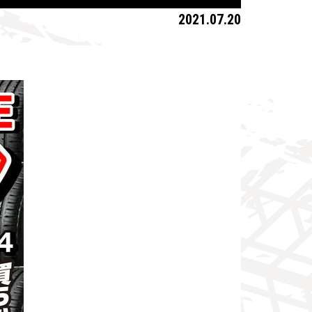
2021.07.20