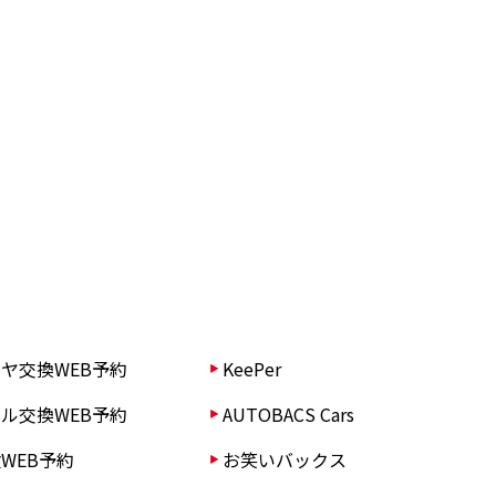
ヤ交換WEB予約
KeePer
ル交換WEB予約
AUTOBACS Cars
WEB予約
お笑いバックス