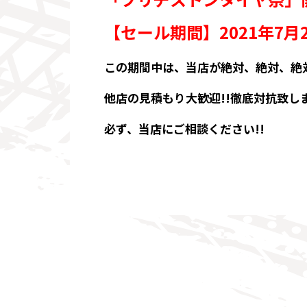
【セール期間】2021年7月
この期間中は、当店が絶対、絶対、絶
他店の見積もり大歓迎!!徹底対抗致し
必ず、当店にご相談ください!!