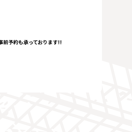
事前予約も承っております!!