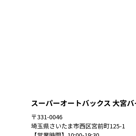
スーパーオートバックス 大宮バ
〒331-0046
埼玉県さいたま市西区宮前町125-1
【営業時間】10:00-19:30