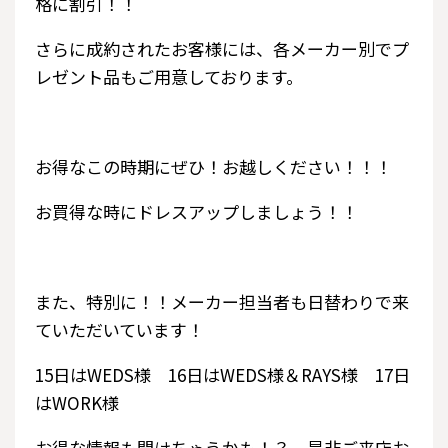
格に割引！！
さらに成約されたお客様には、各メーカー別でプ
レゼント品もご用意しております。
お得なこの時期にぜひ！お越しください！！！
お買得な時にドレスアップしましょう！！
また、特別に！！メーカー担当者も日替わりで来
ていただいています！
15日はWEDS様 16日はWEDS様＆RAYS様 17日
はWORK様
お得な情報も聞けちゃうかも！？ 是非ご来店お