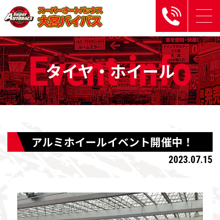
Event
info
タイヤ・ホイール
アルミホイールイベント開催中！
2023.07.15