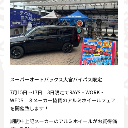
スーパーオートバックス大宮バイパス限定
7月15日～17日 3日限定でRAYS・WORK・
WEDS ３メーカー協賛のアルミホイールフェア
を開催致します！
期間中上記メーカーのアルミホイールがお買得価