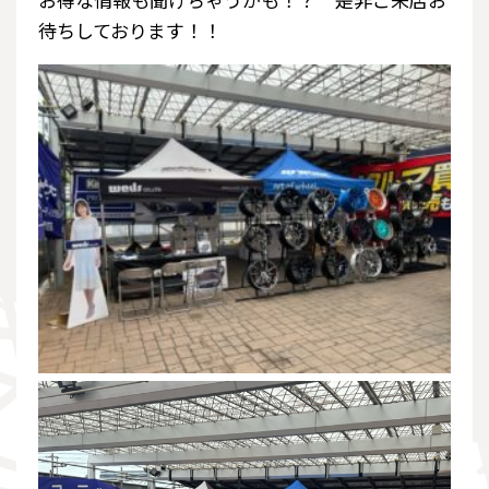
待ちしております！！