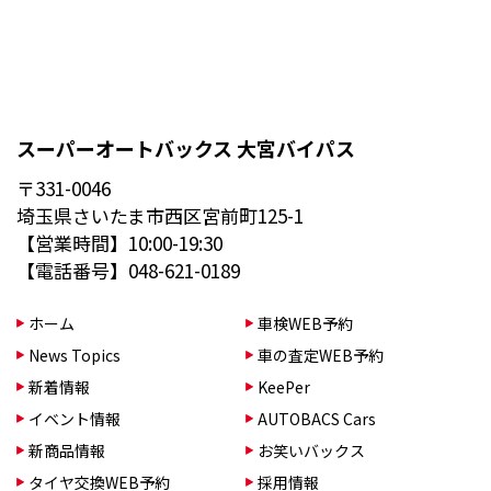
スーパーオートバックス 大宮バイパス
〒331-0046
埼玉県さいたま市西区宮前町125-1
【営業時間】10:00-19:30
【電話番号】048-621-0189
ホーム
車検WEB予約
News Topics
車の査定WEB予約
新着情報
KeePer
イベント情報
AUTOBACS Cars
新商品情報
お笑いバックス
タイヤ交換WEB予約
採用情報