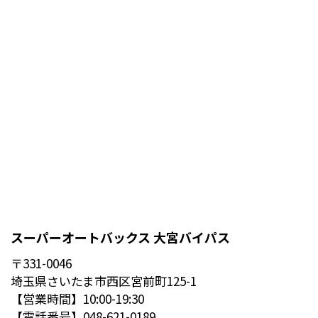
スーパーオートバックス 大宮バイパス
〒331-0046
埼玉県さいたま市西区宮前町125-1
【営業時間】10:00-19:30
【電話番号】048-621-0189