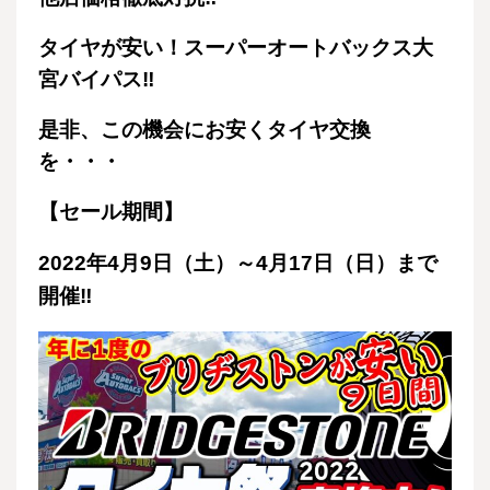
タイヤが安い！スーパーオートバックス大
宮バイパス‼
是非、この機会にお安くタイヤ交換
を・・・
【セール期間】
2022年4月9日（土）～4月17日（日）まで
開催‼