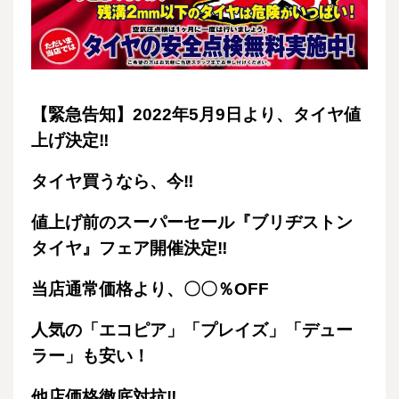
【緊急告知】2022年5月9日より、タイヤ値
上げ決定‼
タイヤ買うなら、今‼
値上げ前のスーパーセール『ブリヂストン
タイヤ』フェア開催決定‼
当店通常価格より、〇〇％OFF
人気の「エコピア」「プレイズ」「デュー
ラー」も安い！
他店価格徹底対抗‼