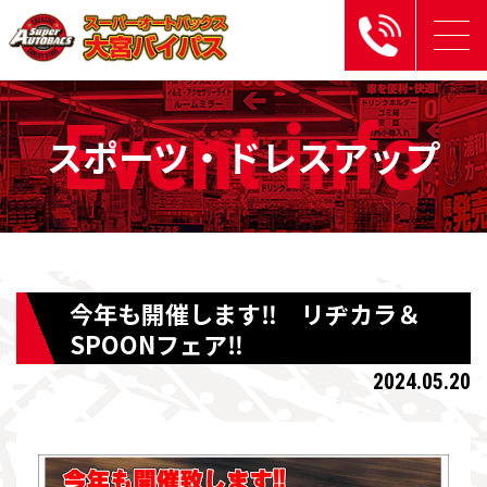
Event
info
スポーツ・ドレスアップ
今年も開催します‼ リヂカラ＆
SPOONフェア‼
2024.05.20