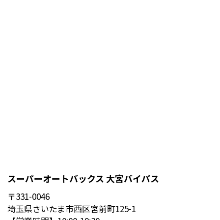
スーパーオートバックス 大宮バイパス
〒331-0046
埼玉県さいたま市西区宮前町125-1