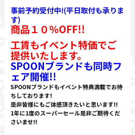
事前予約受付中!(平日取付も承りま
す)
商品１０％OFF!!
工賃もイベント特価でご
提供いたします。
SPOONブランドも同時フ
ェア開催!!
SPOONブランドもイベント特典満載でお待
ちしております!
是非皆様にもご体感頂きたいと思います!!
1年に1度のスーパーセール是非ご期待くだ
さいませ!!