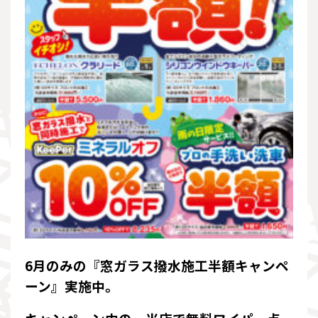
6月のみの『窓ガラス撥水施工半額キャンペ
ーン』実施中。