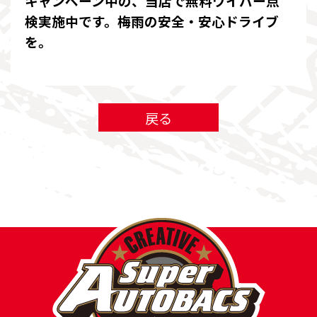
キャンペーン中の、当店で無料ワイパー点
検実施中です。梅雨の安全・安心ドライブ
を。
戻る