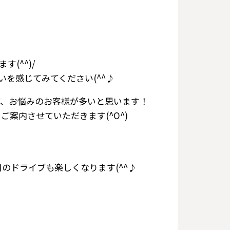
(^^)/
を感じてみてください(^^♪
ど、お悩みのお客様が多いと思います！
案内させていただきます(^O^)
のドライブも楽しくなります(^^♪