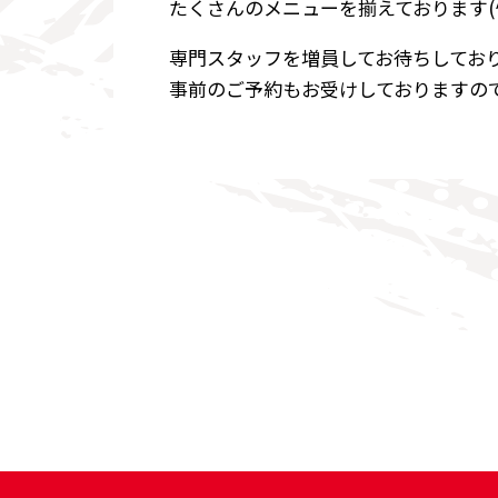
たくさんのメニューを揃えております(
専門スタッフを増員してお待ちしてお
事前のご予約もお受けしておりますので、