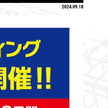
2024.09.18