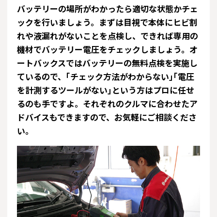
バッテリーの場所がわかったら適切な状態かチェ
ックを行いましょう。まずは目視で本体にヒビ割
れや液漏れがないことを点検し、できれば専用の
機材でバッテリー電圧をチェックしましょう。オ
ートバックスではバッテリーの無料点検を実施し
ているので、｢チェック方法がわからない｣｢電圧
を計測するツールがない｣という方はプロに任せ
るのも手ですよ。それぞれのクルマに合わせたア
ドバイスもできますので、お気軽にご相談くださ
い。