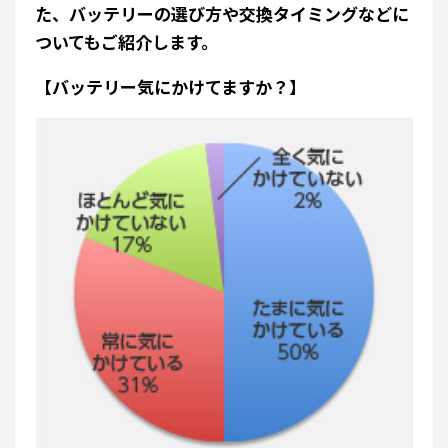
た、バッテリーの選び方や交換タイミングなどに
ついてもご紹介します。
【バッテリー気にかけてますか？】