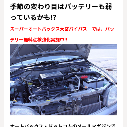
季節の変わり目はバッテリーも弱
っているかも!?
スーパーオートバックス大宮バイパス では、バッ
テリー無料点検強化実施中!!
オートバックス・ドットコムのメールマガジンで