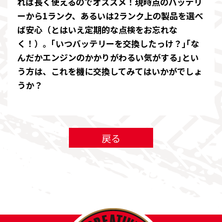
れば長く使えるのでオススメ！現時点のバッテリ
ーから1ランク、あるいは2ランク上の製品を選べ
ば安心（とはいえ定期的な点検をお忘れな
く！）。｢いつバッテリーを交換したっけ？｣｢な
んだかエンジンのかかりがわるい気がする｣とい
う方は、これを機に交換してみてはいかがでしょ
うか？
戻る