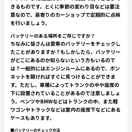
きるものです。とくに季節の変わり目などは要注
意なので、最寄りのカーショップで定期的に点検
を行いましょう。
バッテリーのある場所をご存じですか？
ちなみに皆さんは愛車のバッテリーをチェックし
たことがありますか？もしかしたら、バッテリー
がどこにあるのか知らないという方もいるので
は？一般的にはエンジンルームにあるので、ボン
ネットを開ければすぐに見つけることができま
す。ただし、車種によってトランクの中や座席の
下に設置されていることがあるので注意しましょ
う。ベンツやBMWなどはトランクの中、また軽
ワゴンやトラックなどは室内の座席下などにある
ケースもあります。
■バッテリーのチェック方法