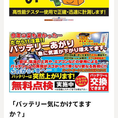
「バッテリー気にかけてます
か？」