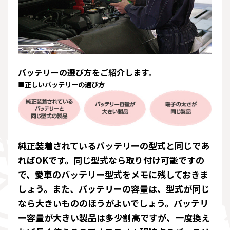
バッテリーの選び方をご紹介します。
■正しいバッテリーの選び方
純正装着されているバッテリーの型式と同じであ
ればOKです。同じ型式なら取り付け可能ですの
で、愛車のバッテリー型式をメモに残しておきま
しょう。また、バッテリーの容量は、型式が同じ
なら大きいもののほうがよいでしょう。バッテリ
ー容量が大きい製品は多少割高ですが、一度換え