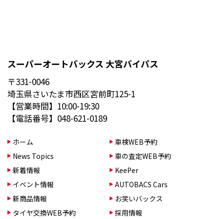
スーパーオートバックス 大宮バイパス
〒331-0046
埼玉県さいたま市西区宮前町125-1
【営業時間】10:00-19:30
【電話番号】048-621-0189
ホーム
車検WEB予約
News Topics
車の査定WEB予約
新着情報
KeePer
イベント情報
AUTOBACS Cars
新商品情報
お笑いバックス
タイヤ交換WEB予約
採用情報