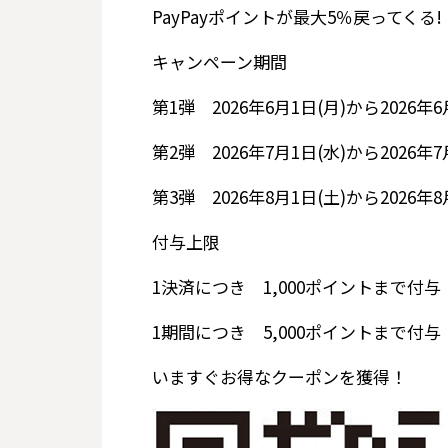
PayPayポイントが最大5％戻ってくる!
キャンペーン期間
第1弾
2026年6月1日(月)から2026年
第2弾
2026年7月1日(水)から2026年
第3弾
2026年8月1日(土)から2026年
付与上限
1決済につき
1,000ポイントまで付与
1期間につき
5,000ポイントまで付与
いますぐお得なクーポンを獲得！