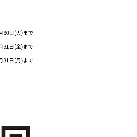
6月30日(火)まで
7月31日(金)まで
8月31日(月)まで