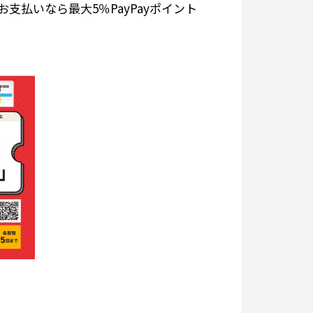
yでお支払いなら最大5％PayPayポイント