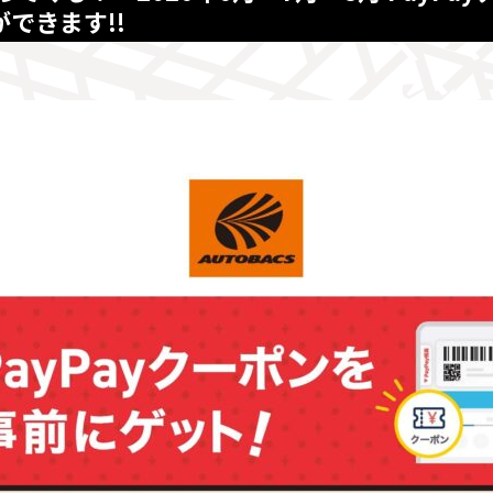
できます!!