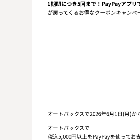
1期間につき5回まで！PayPayアプ
が戻ってくるお得なクーポンキャンペー
オートバックスで2026年6月1日(月)か
オートバックスで
税込5,000円以上をPayPayを使って