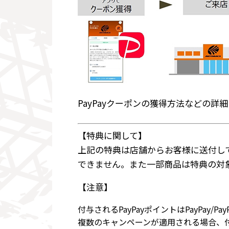
PayPayクーポンの獲得方法などの詳
【特典に関して】
上記の特典は店舗からお客様に送付し
できません。また一部商品は特典の対
【注意】
付与されるPayPayポイントはPayPay
複数のキャンペーンが適用される場合、付