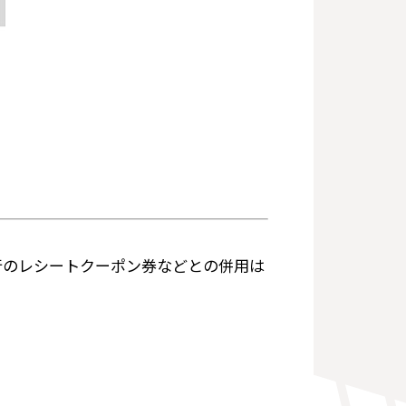
行のレシートクーポン券などとの併用は