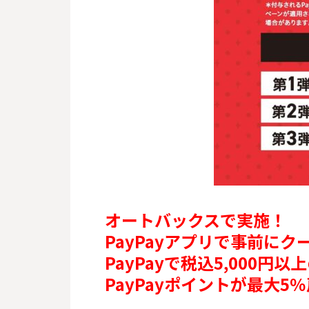
オートバックスで実施！
PayPayアプリで事前に
PayPayで税込5,000円
PayPayポイントが最大5