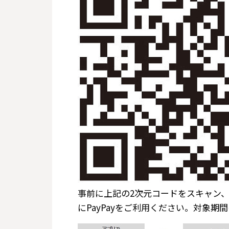
事前に上記の2次元コードをスキャン、
にPayPayをご利用ください。対象