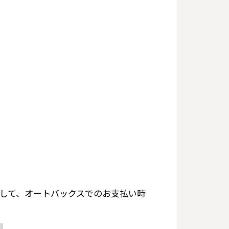
得して、オートバックスでのお支払い時