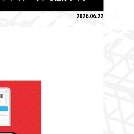
2026.06.22