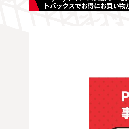
トバックスでお得にお買い物が