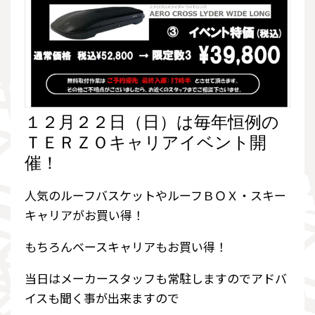
１２月２２日（日）は毎年恒例の
ＴＥＲＺＯキャリアイベント開
催！
人気のルーフバスケットやルーフＢＯＸ・スキー
キャリアがお買い得！
もちろんベースキャリアもお買い得！
当日はメーカースタッフも常駐しますのでアドバ
イスも聞く事が出来ますので