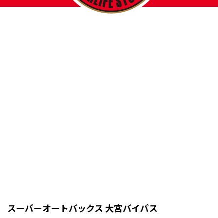
スーパーオートバックス 大宮バイパス