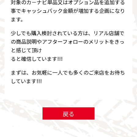
対象のカ－ナビ単品又はオプション品を追加する
事でキャッシュバック金額が増加する企画になり
ます。
少しでも購入検討されている方は、リアル店舗で
の商品説明やアフターフォローのメリットをきっ
と感じて頂け
ると確信しています!!!
まずは、お気軽に一人でも多くのご来店をお待ち
しています!!!
戻る