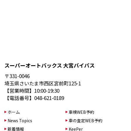
スーパーオートバックス 大宮バイパス
〒331-0046
埼玉県さいたま市西区宮前町125-1
【営業時間】10:00-19:30
【電話番号】048-621-0189
ホーム
車検WEB予約
News Topics
車の査定WEB予約
新着情報
KeePer