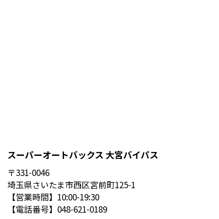
スーパーオートバックス 大宮バイパス
〒331-0046
埼玉県さいたま市西区宮前町125-1
【営業時間】10:00-19:30
【電話番号】048-621-0189