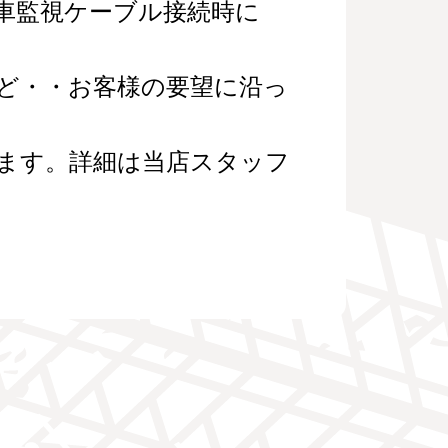
車監視ケーブル接続時に
ど・・お客様の要望に沿っ
ます。詳細は当店スタッフ