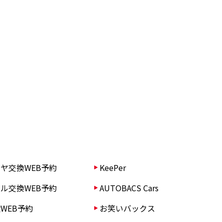
ヤ交換WEB予約
KeePer
ル交換WEB予約
AUTOBACS Cars
WEB予約
お笑いバックス