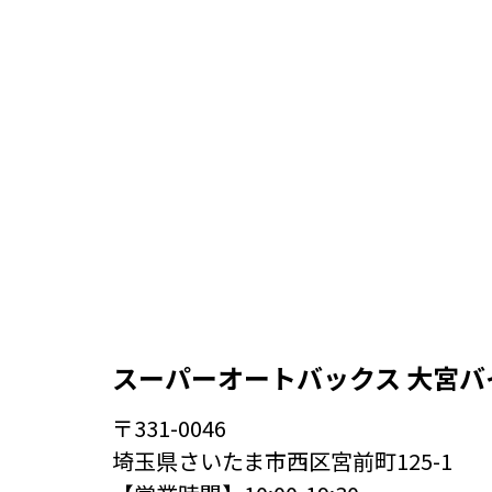
スーパーオートバックス 大宮バ
〒331-0046
埼玉県さいたま市西区宮前町125-1