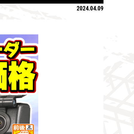
2024.04.09