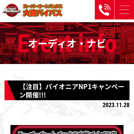
Event
info
オーディオ・ナビ
【注目】パイオニアNP1キャンペー
ン開催!!!
2023.11.28