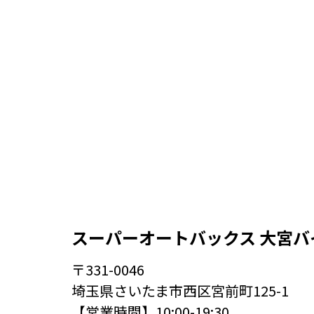
スーパーオートバックス 大宮バ
〒331-0046
埼玉県さいたま市西区宮前町125-1
【営業時間】10:00-19:30