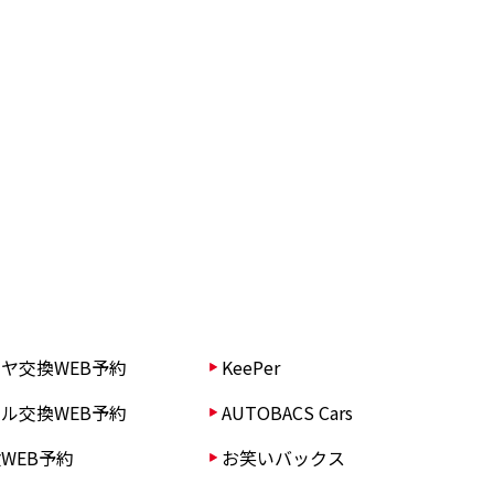
ヤ交換WEB予約
KeePer
ル交換WEB予約
AUTOBACS Cars
WEB予約
お笑いバックス