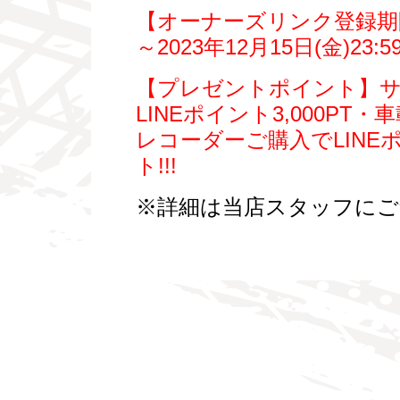
【オーナーズリンク登録期間】2
～2023年12月15日(金)23:
【プレゼントポイント】
LINEポイント3,000PT・
レコーダーご購入でLINEポ
ト!!!
※詳細は当店スタッフにご気