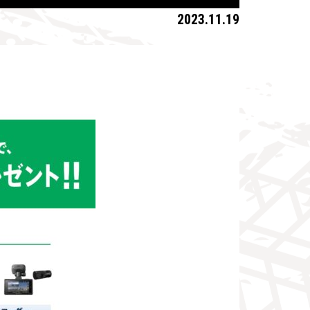
2023.11.19