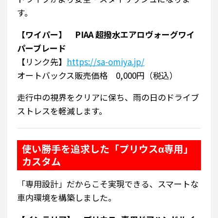
す。
【ワイパー】 PIAA 超撥水エアロヴォーグワイ
パーブレード
【リンク先】
https://sa-omiya.jp/
オートバックス販売価格 0,000円（税込）
走行中の視界をクリアに保ち、雨の日のドライブ
ストレスを軽減します。
使い勝手を追求した「プリウスα専用」
カスタム
「専用設計」だからこそ実現できる、スマートな
車内環境を構築しました。