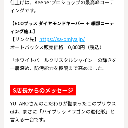
仕上げは、Keeperプロショップの最高峰コーテ
ィングです。
【ECOプラス ダイヤモンドキーパー ＋ 細部コーテ
ィング施工】
【リンク先】
https://sa-omiya.jp/
オートバックス販売価格 0,000円（税込）
「ホワイトパールクリスタルシャイン」の輝きを
一層深め、防汚能力を極限まで高めました。
S店長からのメッセージ
YUTAROさんのこだわりが詰まったこのプリウス
αは、まさに「ハイブリッドワゴンの進化形」と
言える一台です。