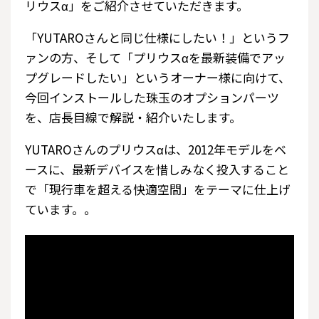
リウスα」をご紹介させていただきます。
「YUTAROさんと同じ仕様にしたい！」というフ
ァンの方、そして「プリウスαを最新装備でアッ
プグレードしたい」というオーナー様に向けて、
今回インストールした珠玉のオプションパーツ
を、店長目線で解説・紹介いたします。
YUTAROさんのプリウスαは、2012年モデルをベ
ースに、最新デバイスを惜しみなく投入すること
で「現行車を超える快適空間」をテーマに仕上げ
ています。。