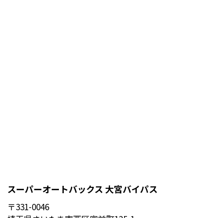
スーパーオートバックス 大宮バイパス
〒331-0046