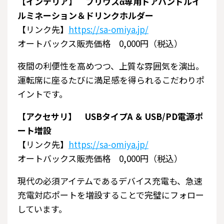
【インテリア】 プリウスα専用ドアハンドルイ
ルミネーション＆ドリンクホルダー
【リンク先】
https://sa-omiya.jp/
オートバックス販売価格 0,000円（税込）
夜間の利便性を高めつつ、上質な雰囲気を演出。
運転席に座るたびに満足感を得られるこだわりポ
イントです。
【アクセサリ】 USBタイプA ＆ USB/PD電源ポ
ート増設
【リンク先】
https://sa-omiya.jp/
オートバックス販売価格 0,000円（税込）
現代の必須アイテムであるデバイス充電も、急速
充電対応ポートを増設することで完璧にフォロー
しています。