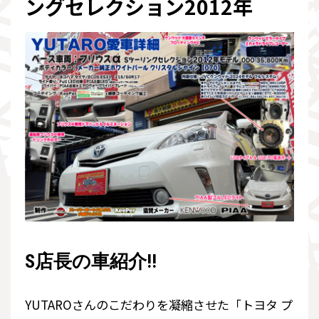
ングセレクション2012年
S店長の車紹介!!
YUTAROさんのこだわりを凝縮させた「トヨタ プ