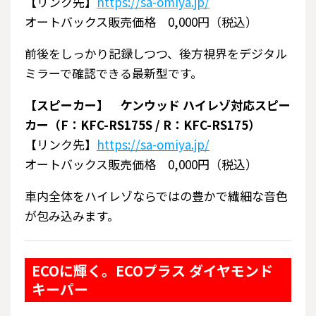
【リンク先】
https://sa-omiya.jp/
オートバックス販売価格 0,000円（税込）
前後をしっかり記録しつつ、後方視界をデジタル
ミラーで確認できる最新型です。
【スピーカー】 ケンウッド ハイレゾ対応スピー
カー（F：KFC-RS175S / R：KFC-RS175）
【リンク先】
https://sa-omiya.jp/
オートバックス販売価格 0,000円（税込）
車内全体をハイレゾならではの豊かで繊細な音色
が包み込みます。
ECOに輝く。ECOプラス ダイヤモンド
キーパー