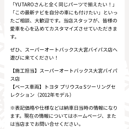
「YUTAROさんと全く同じパーツで揃えたい！」
「この最新ナビを自分の車にも付けたい」といっ
たご相談、大歓迎です。当店スタッフが、皆様の
愛車を心を込めてカスタマイズさせていただきま
す。
ぜひ、スーパーオートバックス大宮バイパス店へ
遊びに来てください！
【施工担当】スーパーオートバックス大宮バイパ
ス店
【ベース車両】トヨタ プリウスα Sツーリングセ
レクション（2012年モデル）
※表記価格や仕様などは納車日当時の情報になり
ます。現在の情報についてはホームページ、また
は当店までお問い合せください。