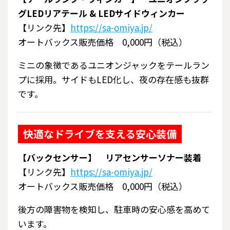
グLEDリアテール & LEDサイドウィンカー
【リンク先】
https://sa-omiya.jp/
オートバックス販売価格 0,000円（税込）
ミニの象徴であるユニオンジャックをテールラン
プに採用。サイドもLED化し、夜の存在感も抜群
です。
快適なドライブを支える安心装備
【バックセンサー】 リアセンサーソナー装着
【リンク先】
https://sa-omiya.jp/
オートバックス販売価格 0,000円（税込）
後方の障害物を検知し、駐車時の安心感を高めて
います。