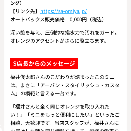
ング】
【リンク先】
https://sa-omiya.jp/
オートバックス販売価格 0,000円（税込）
深い艶を与え、圧倒的な撥水力で汚れをガード。
オレンジのアクセントがさらに際立ちます。
S店長からのメッセージ
福井俊太郎さんのこだわりが詰まったこのミニ
は、まさに「アーバン・スタイリッシュ・カスタ
ム」の模範と言える一台です。
「福井さんと全く同じオレンジを取り入れた
い！」「ミニをもっと便利にしたい」といったご
相談、大歓迎です。当店スタッフが、福井さんに
お届けした時と同じ情熱を持って、皆様の愛車を