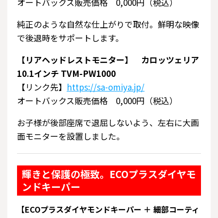
オートバックス販売価格 0,000円（税込）
純正のような自然な仕上がりで取付。鮮明な映像
で後退時をサポートします。
【リアヘッドレストモニター】 カロッツェリア
10.1インチ TVM-PW1000
【リンク先】
https://sa-omiya.jp/
オートバックス販売価格 0,000円（税込）
お子様が後部座席で退屈しないよう、左右に大画
面モニターを設置しました。
輝きと保護の極致。ECOプラスダイヤモ
ンドキーパー
【ECOプラスダイヤモンドキーパー ＋ 細部コーティ