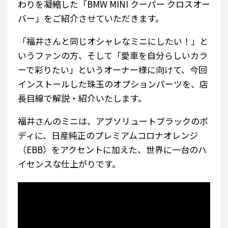
わりを凝縮した「BMW MINI クーパー クロスオー
バー」をご紹介させていただきます。
「福井さんと同じオシャレなミニにしたい！」と
いうファンの方、そして「愛車を自分らしいカラ
ーで彩りたい」というオーナー様に向けて、今回
インストールした珠玉のオプションパーツを、店
長目線で解説・紹介いたします。
福井さんのミニは、アブソリュートブラックのボ
ディに、日産純正のプレミアムコロナオレンジ
（EBB）をアクセントに加えた、世界に一台のハ
イセンスな仕上がりです。