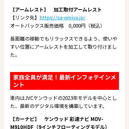
【アームレスト】 加工取付アームレスト
【リンク先】
https://sa-omiya.jp/
オートバックス販売価格 0,000円（税込）
長距離の移動でもリラックスできるよう、使いや
すい位置にアームレストを加工して取り付けまし
た。
家族全員が満足！最新インフォテインメ
ント
車内はJVCケンウッドの2023年モデルを中心とし
た、最新のデジタル環境を構築しています。
【カーナビ】 ケンウッド 彩速ナビ MDV-
M910HDF（9インチフローティングモデル）