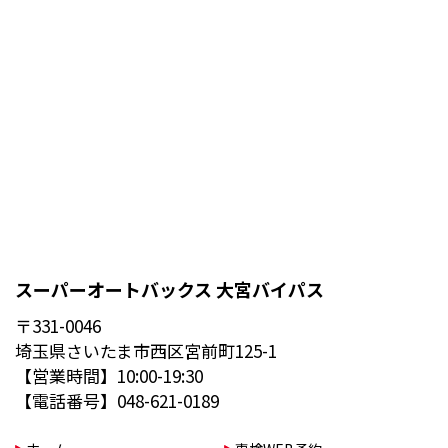
スーパーオートバックス 大宮バイパス
〒331-0046
埼玉県さいたま市西区宮前町125-1
【営業時間】10:00-19:30
【電話番号】048-621-0189