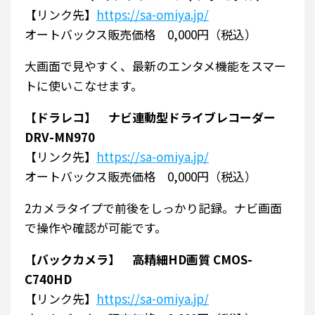
【リンク先】
https://sa-omiya.jp/
オートバックス販売価格 0,000円（税込）
大画面で見やすく、最新のエンタメ機能をスマー
トに使いこなせます。
【ドラレコ】 ナビ連動型ドライブレコーダー
DRV-MN970
【リンク先】
https://sa-omiya.jp/
オートバックス販売価格 0,000円（税込）
2カメラタイプで前後をしっかり記録。ナビ画面
で操作や確認が可能です。
【バックカメラ】 高精細HD画質 CMOS-
C740HD
【リンク先】
https://sa-omiya.jp/