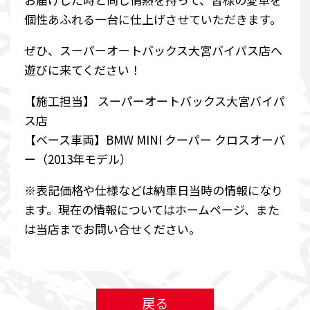
個性あふれる一台に仕上げさせていただきます。
ぜひ、スーパーオートバックス大宮バイパス店へ
遊びに来てください！
【施工担当】 スーパーオートバックス大宮バイパ
ス店
【ベース車両】BMW MINI クーパー クロスオーバ
ー（2013年モデル）
※表記価格や仕様などは納車日当時の情報になり
ます。現在の情報についてはホームページ、また
は当店までお問い合せください。
戻る