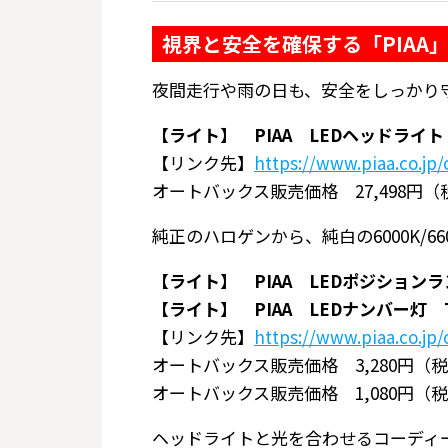
視界と安全を確保する「PIAA
夜間走行や雨の日も、安全をしっかり
【ライト】 PIAA LEDヘッドライト 
【リンク先】
https://www.piaa.co.jp/
オートバックス販売価格 27,498円
純正のハロゲンから、純白の6000K/
【ライト】 PIAA LEDポジションランプ
【ライト】 PIAA LEDナンバー灯 T1
【リンク先】
https://www.piaa.co.jp/
オートバックス販売価格 3,280円（
オートバックス販売価格 1,080円（
ヘッドライトと光を合わせるコーディー