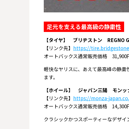
足元を支える最高級の静粛性
【タイヤ】 ブリヂストン REGNO G
【リンク先】
https://tire.bridgestone
オートバックス通常販売価格 31,90
軽快なヤリスに、あえて最高峰の静粛
ます。
【ホイール】 ジャパン三陽 モンッァジャ
【リンク先】
https://monza-japan.co.
オートバックス通常販売価格 14,30
クラシックかつスポーティーなデザイ