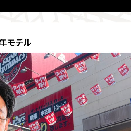
0年モデル