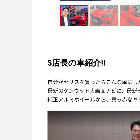
S店長の車紹介!!
自分がヤリスを買ったらこんな風にし
最新のケンウッド大画面ナビに、最新
純正アルミホイールから、真っ赤なヤ