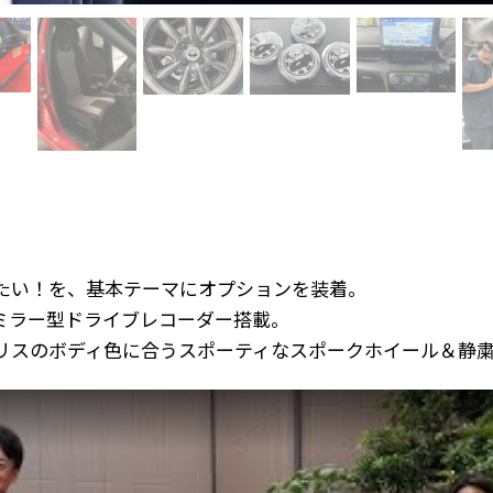
たい！を、基本テーマにオプションを装着。
ミラー型ドライブレコーダー搭載。
リスのボディ色に合うスポーティなスポークホイール＆静